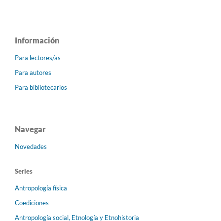
Información
Para lectores/as
Para autores
Para bibliotecarios
Navegar
Novedades
Series
Antropología física
Coediciones
Antropología social, Etnología y Etnohistoria